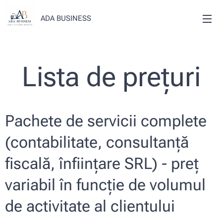
ADA BUSINESS
Lista de prețuri
Pachete de servicii complete
(contabilitate, consultanță
fiscală, înființare SRL) - preț
variabil în funcție de volumul
de activitate al clientului